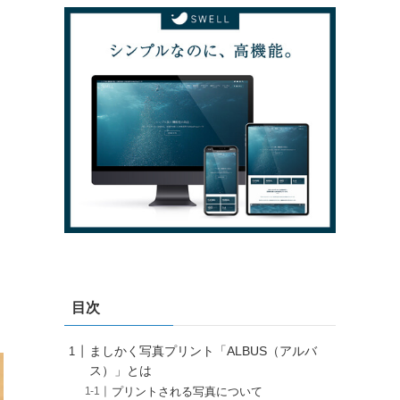
目次
ましかく写真プリント「ALBUS（アルバ
ス）」とは
プリントされる写真について