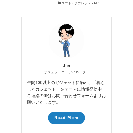
スマホ・タブレット・PC
Jun
ガジェットコーディネーター
年間100以上のガジェットに触れ、「暮ら
しとガジェット」をテーマに情報発信中！
ご連絡の際はお問い合わせフォームよりお
願いいたします。
Read More