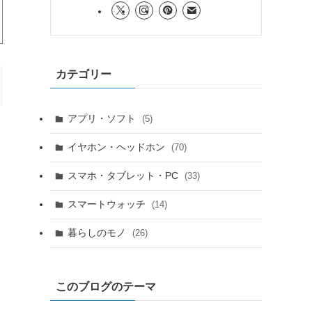
カテゴリー
アプリ・ソフト
(5)
イヤホン・ヘッドホン
(70)
スマホ・タブレット・PC
(33)
スマートウォッチ
(14)
暮らしのモノ
(26)
このブログのテーマ