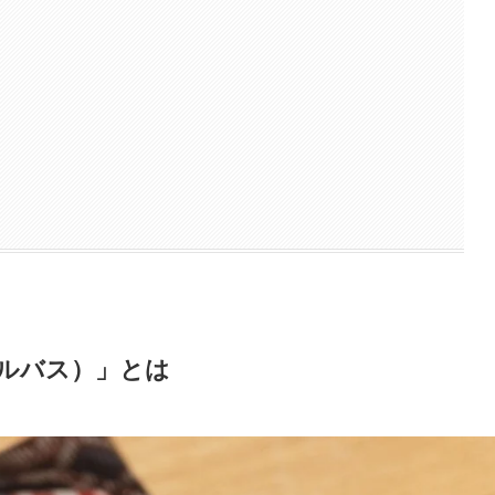
アルバス）」とは