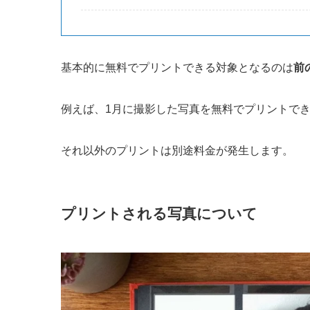
基本的に無料でプリントできる対象となるのは
前
例えば、1月に撮影した写真を無料でプリントでき
それ以外のプリントは別途料金が発生します。
プリントされる写真について