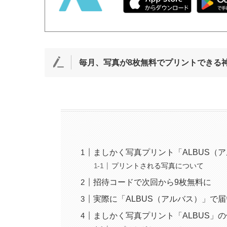
毎月、写真が8枚無料でプリントできる神
ましかく写真プリント「ALBUS（
プリントされる写真について
招待コードで次回から9枚無料に
実際に「ALBUS（アルバス）」で
ましかく写真プリント「ALBUS」