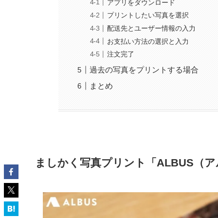
アプリをダウンロード
プリントしたい写真を選択
配送先とユーザー情報の入力
お支払い方法の選択と入力
注文完了
過去の写真をプリントする場合
まとめ
ましかく写真プリント「ALBUS（