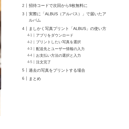
招待コードで次回から9枚無料に
実際に「ALBUS（アルバス）」で届いたア
ルバム
ましかく写真プリント「ALBUS」の使い方
アプリをダウンロード
プリントしたい写真を選択
配送先とユーザー情報の入力
お支払い方法の選択と入力
注文完了
過去の写真をプリントする場合
まとめ